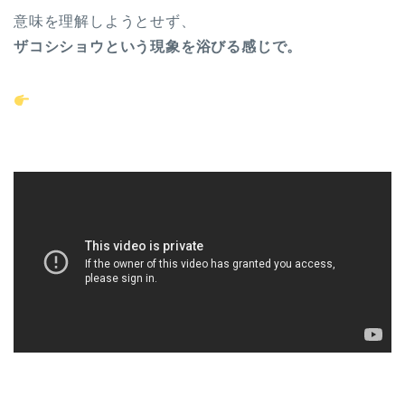
意味を理解しようとせず、
ザコシショウという現象を浴びる感じで。