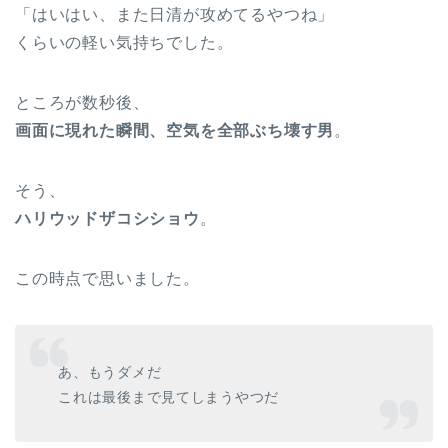
「はいはい、また日清が攻めてるやつね」
くらいの軽い気持ちでした。
ところが数秒後、
画面に現れた瞬間、空気を全部ぶち壊す男
。
そう、
ハリウッドザコシショウ
。
この時点で思いました。
あ、もうダメだ
これは最後まで見てしまうやつだ