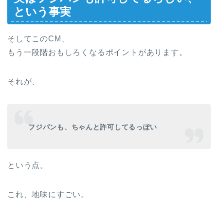
という事実
そしてこのCM、
もう一段階おもしろくなるポイントがあります。
それが、
フジパン
も、ちゃんと許可してるっぽい
という点。
これ、地味にすごい。