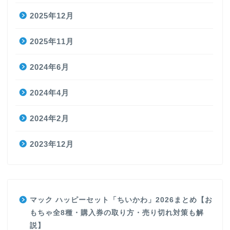
2025年12月
2025年11月
2024年6月
2024年4月
2024年2月
2023年12月
マック ハッピーセット「ちいかわ」2026まとめ【お
もちゃ全8種・購入券の取り方・売り切れ対策も解
説】