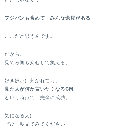
フジパンも含めて、みんな余裕がある
ここだと思うんです。
だから、
見てる側も安心して笑える。
好き嫌いは分かれても、
見た人が何か言いたくなるCM
という時点で、完全に成功。
気になる人は、
ぜひ一度見てみてください。