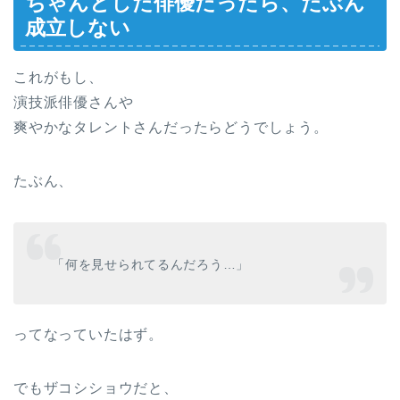
ちゃんとした俳優だったら、たぶん
成立しない
これがもし、
演技派俳優さんや
爽やかなタレントさんだったらどうでしょう。
たぶん、
「何を見せられてるんだろう…」
ってなっていたはず。
でもザコシショウだと、