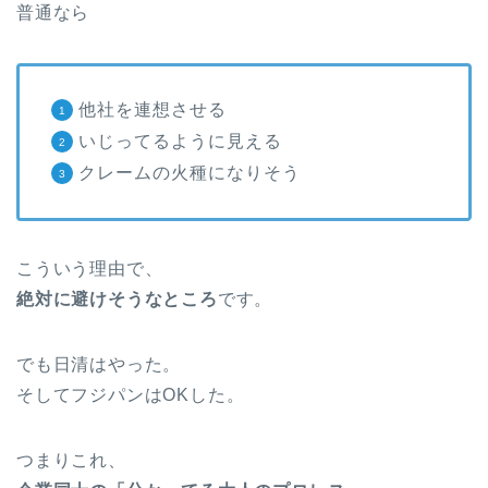
普通なら
他社を連想させる
いじってるように見える
クレームの火種になりそう
こういう理由で、
絶対に避けそうなところ
です。
でも日清はやった。
そしてフジパンはOKした。
つまりこれ、