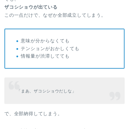
ザコシショウが出ている
この一点だけで、なぜか全部成立してしまう。
意味が分からなくても
テンションがおかしくても
情報量が渋滞してても
「まあ、ザコシショウだしな」
で、全部納得してしまう。