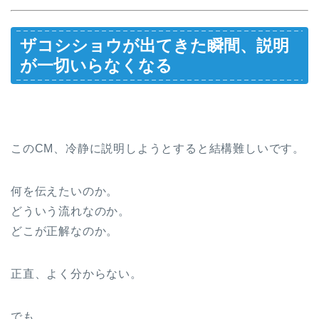
ザコシショウが出てきた瞬間、説明
が一切いらなくなる
このCM、冷静に説明しようとすると結構難しいです。
何を伝えたいのか。
どういう流れなのか。
どこが正解なのか。
正直、よく分からない。
でも、