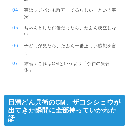
実はフジパンも許可してるらしい、という事
実
ちゃんとした俳優だったら、たぶん成立しな
い
子どもが見たら、たぶん一番正しい感想を言
う
結論：これはCMというより「余裕の集合
体」
日清どん兵衛のCM、ザコシショウが
出てきた瞬間に全部持っていかれた
話