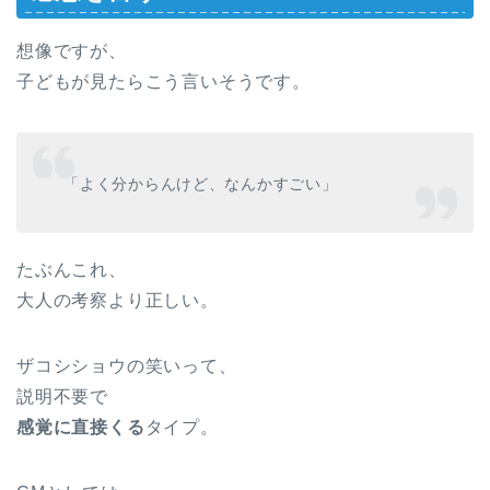
想像ですが、
子どもが見たらこう言いそうです。
「よく分からんけど、なんかすごい」
たぶんこれ、
大人の考察より正しい。
ザコシショウの笑いって、
説明不要で
感覚に直接くる
タイプ。