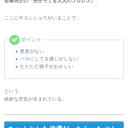
企業同士の「分かってる大人のプロレス」
。
ここにザコシショウがいることで、
悪意がない
バカにしてる感じがしない
ただただ様子がおかしい
という、
絶妙な空気が生まれている。