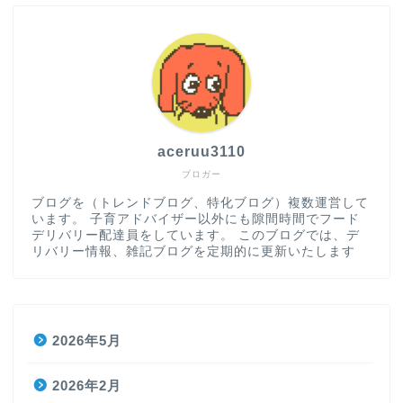
aceruu3110
ブロガー
ブログを（トレンドブログ、特化ブログ）複数運営して
います。 子育アドバイザー以外にも隙間時間でフード
デリバリー配達員をしています。 このブログでは、デ
リバリー情報、雑記ブログを定期的に更新いたします
2026年5月
2026年2月