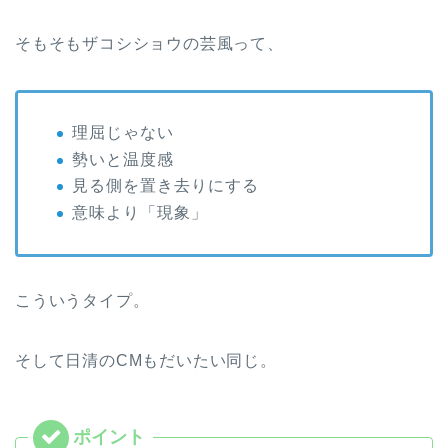
そもそもザコシショウの芸風って、
理屈じゃない
勢いと温度感
見る側を置き去りにする
意味より「現象」
こういうタイプ。
そして日清のCMもだいたい同じ。