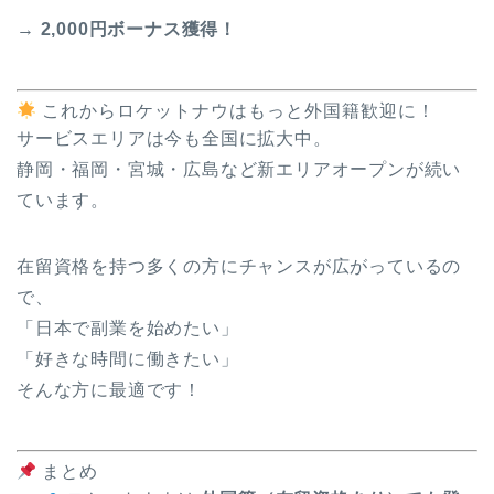
→
2,000円ボーナス獲得！
これからロケットナウはもっと外国籍歓迎に！
サービスエリアは今も全国に拡大中。
静岡・福岡・宮城・広島など新エリアオープンが続い
ています。
在留資格を持つ多くの方にチャンスが広がっているの
で、
「日本で副業を始めたい」
「好きな時間に働きたい」
そんな方に最適です！
まとめ