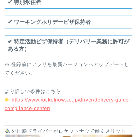
✔ 特別永住者
✔ ワーキングホリデービザ保持者
✔ 特定活動ビザ保持者（デリバリー業務に許可が
ある方）
※ 登録前にアプリを最新バージョンへアップデートし
てください。
より詳しい条件はこちら
https://www.rocketnow.co.jp/driver/delivery-guide-
compliance-center/
外国籍ドライバーがロケットナウで働くメリット