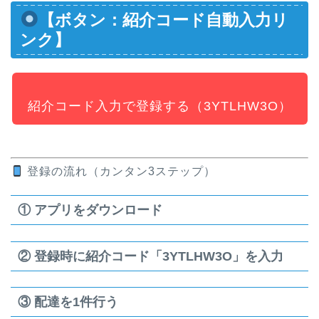
【ボタン：紹介コード自動入力リ
ンク】
紹介コード入力で登録する（3YTLHW3O）
登録の流れ（カンタン3ステップ）
① アプリをダウンロード
② 登録時に紹介コード「3YTLHW3O」を入力
③ 配達を1件行う