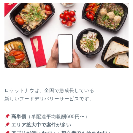
ロケットナウは、全国で急成長している
新しいフードデリバリーサービスです。
高単価
（単配達平均報酬600円〜）
エリア拡大中で案件が多い