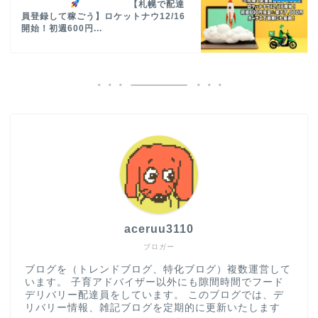
【札幌で配達
員登録して稼ごう】ロケットナウ12/16
開始！初週600円...
aceruu3110
ブロガー
ブログを（トレンドブログ、特化ブログ）複数運営して
います。 子育アドバイザー以外にも隙間時間でフード
デリバリー配達員をしています。 このブログでは、デ
リバリー情報、雑記ブログを定期的に更新いたします