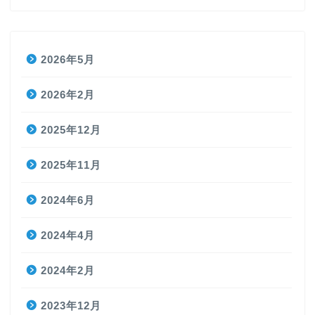
2026年5月
2026年2月
2025年12月
2025年11月
2024年6月
2024年4月
2024年2月
2023年12月