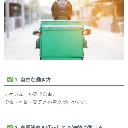
1. 自由な働き方
スケジュール完全自由。
学校・本業・家庭との両立がしやすい。
2. 在留資格を活かして合法的に働ける