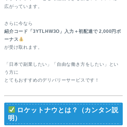
広がっています。
さらに今なら
紹介コード「3YTLHW3O」入力＋初配達で 2,000円ボ
ーナス
が受け取れます。
「日本で副業したい」「自由な働き方をしたい」とい
う方に
とてもおすすめのデリバリーサービスです！
ロケットナウとは？（カンタン説
明）