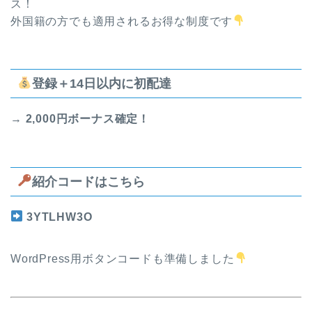
ス！
外国籍の方でも適用されるお得な制度です
登録＋14日以内に初配達
→
2,000円ボーナス確定！
紹介コードはこちら
3YTLHW3O
WordPress用ボタンコードも準備しました