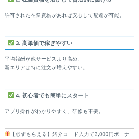
許可された在留資格があれば安心して配達が可能。
3. 高単価で稼ぎやすい
平均報酬が他サービスより高め。
新エリアは特に注文が増えやすい。
4. 初心者でも簡単にスタート
アプリ操作がわかりやすく、研修も不要。
【必ずもらえる】紹介コード入力で2,000円ボーナ