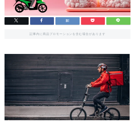
記事内に商品プロモーションを含む場合があります