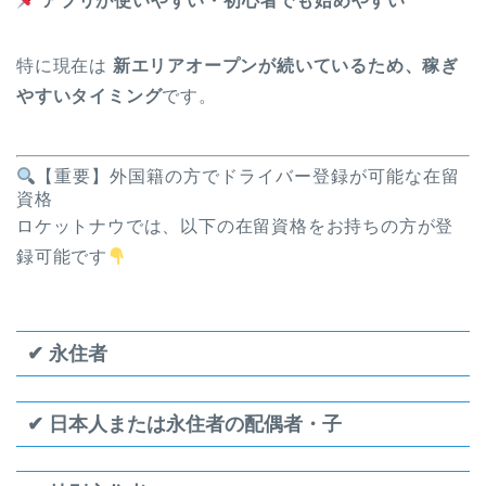
アプリが使いやすい・初心者でも始めやすい
特に現在は
新エリアオープンが続いているため、稼ぎ
やすいタイミング
です。
【重要】外国籍の方でドライバー登録が可能な在留
資格
ロケットナウでは、以下の在留資格をお持ちの方が登
録可能です
✔ 永住者
✔ 日本人または永住者の配偶者・子